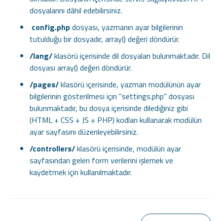
dosyalarını dâhil edebilirsiniz.
config.php
dosyası, yazmanın ayar bilgilerinin
tutulduğu bir dosyadır, array() değeri döndürür.
/lang/
klasörü içerisinde dil dosyaları bulunmaktadır. Dil
dosyası array() değeri döndürür.
/pages/
klasörü içerisinde, yazman modülünün ayar
bilgilerinin gösterilmesi için "settings.php" dosyası
bulunmaktadır, bu dosya içerisinde dilediğiniz gibi
(HTML + CSS + JS + PHP) kodları kullanarak modülün
ayar sayfasını düzenleyebilirsiniz.
/controllers/
klasörü içerisinde, modülün ayar
sayfasından gelen form verilerini işlemek ve
kaydetmek için kullanılmaktadır.