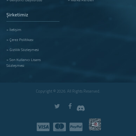
Şirketimiz
» İletişim
» Çerez Politikası
» Gizlilik Sözleşmesi
» Son Kullanıcı Lisans
Sözleşmesi
Copyright © 2026. All Rights Reserved.