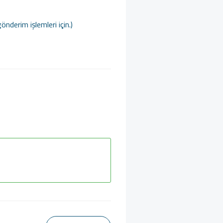
nderim işlemleri için.)