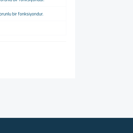
zorunlu bir fonksiyondur.