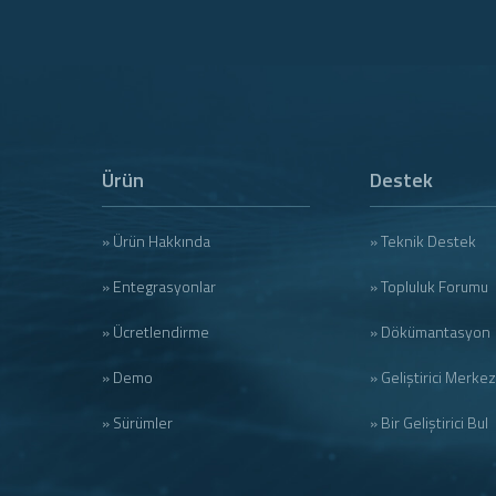
Ürün
Destek
» Ürün Hakkında
» Teknik Destek
» Entegrasyonlar
» Topluluk Forumu
» Ücretlendirme
» Dökümantasyon
» Demo
» Geliştirici Merkez
» Sürümler
» Bir Geliştirici Bul