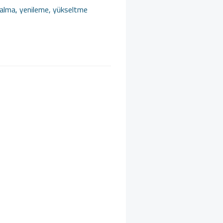
n alma, yenileme, yükseltme