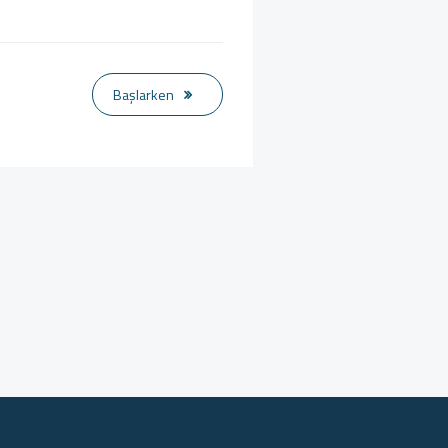
Başlarken