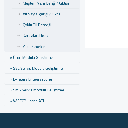
Müşteri Alanı İçeriği / Çıktısı
Alt Sayfa İçeriği / Çıktısı
Çoklu Dil Desteği
Kancalar (Hooks)
Yükseltmeler
» Ürün Modülü Geliştirme
» SSL Servis Modülü Geliştirme
» E-Fatura Entegrasyonu
» SMS Servis Modülü Geliştirme
» WISECP Lisans API