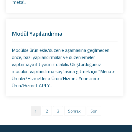
'meta'...
Modül Yapılandırma
Modülde ürün ekle/düzenle aşamasına geçilmeden
önce, bazı yapılandırmalar ve düzenlemeler
yaptırmaya ihtiyacınız olabilir. Oluşturduğunuz
modülün yapılandırma sayfasına gitmek için "Menü >
Ürünler/Hizmetler > Ürün/Hizmet Yönetimi >
Ürün/Hizmet API Y...
1
2
3
Sonraki
Son